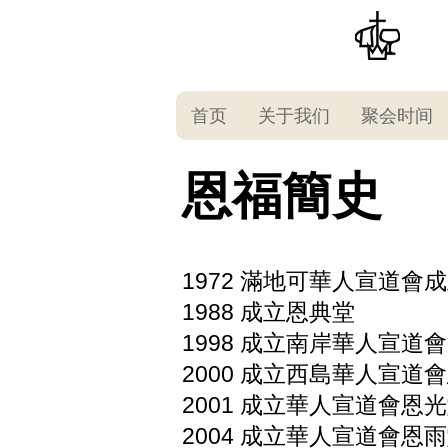
首页
关于我们
聚会时间
恩福簡史
1972 滿地可華人宣道會
1988 成立恩典堂
1998 成立南岸華人宣道
2000 成立西島華人宣道
2001 成立華人宣道會恩
2004 成立華人宣道會恩