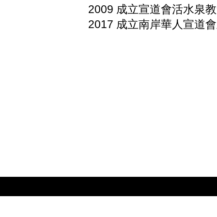
2009 成立宣道會活水泉
​2017 成立南岸華人宣道