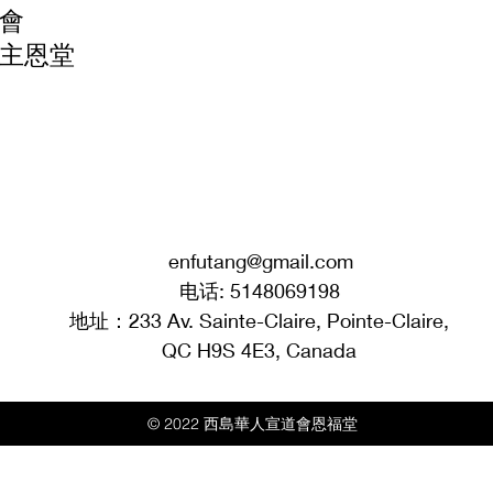
教會
會主恩堂
enfutang@gmail.com
电话: 5148069198
地址：233 Av. Sainte-Claire, Pointe-Claire,
QC H9S 4E3, Canada
© 2022 西島華人宣道會恩福堂