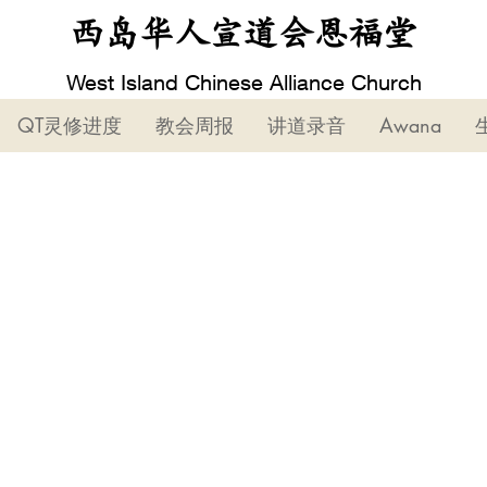
西岛华人宣道会恩福堂
West Island Chinese Alliance Church
QT灵修进度
教会周报
讲道录音
Awana