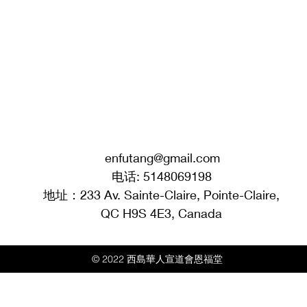
enfutang@gmail.com
电话: 5148069198
地址：233 Av. Sainte-Claire, Pointe-Claire,
QC H9S 4E3, Canada
© 2022 西島華人宣道會恩福堂