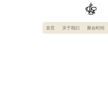
首页
关于我们
聚会时间